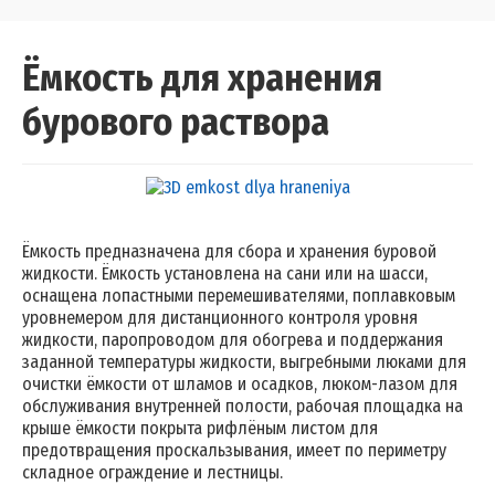
Ёмкость для хранения
бурового раствора
Ёмкость предназначена для сбора и хранения буровой
жидкости. Ёмкость установлена на сани или на шасси,
оснащена лопастными перемешивателями, поплавковым
уровнемером для дистанционного контроля уровня
жидкости, паропроводом для обогрева и поддержания
заданной температуры жидкости, выгребными люками для
очистки ёмкости от шламов и осадков, люком-лазом для
обслуживания внутренней полости, рабочая площадка на
крыше ёмкости покрыта рифлёным листом для
предотвращения проскальзывания, имеет по периметру
складное ограждение и лестницы.​​