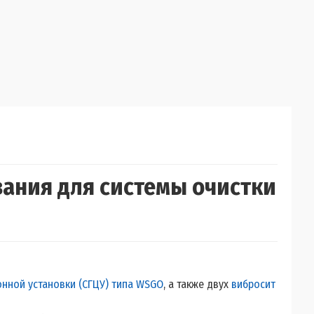
ания для системы очистки
нной установки (СГЦУ) типа WSGO
, а также двух
вибросит