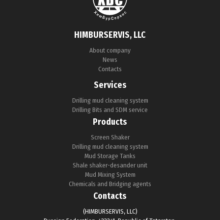
HIMBURSERVIS, LLC
About company
News
Contacts
Services
Drilling mud cleaning system
Drilling Bits and SDM service
Products
Screen Shaker
Drilling mud cleaning system
Mud Storage Tanks
Shale shaker-desander unit
Mud Mixing System
Chemicals and Bridging agents
Contacts
(HIMBURSERVIS, LLC)