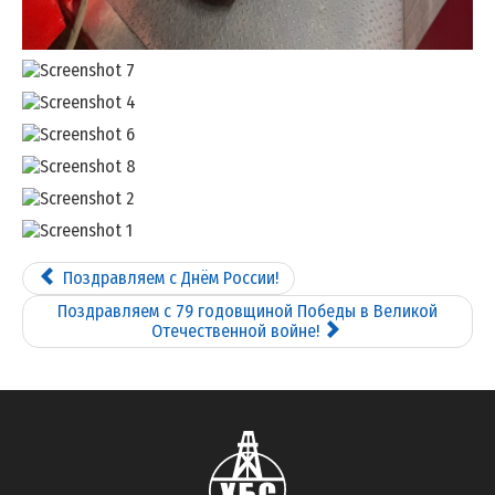
Поздравляем с Днём России!
Поздравляем с 79 годовщиной Победы в Великой
Отечественной войне!