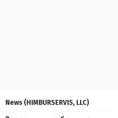
News (HIMBURSERVIS, LLC)