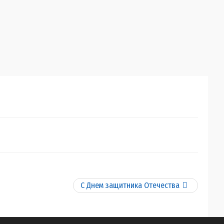
С Днем защитника Отечества